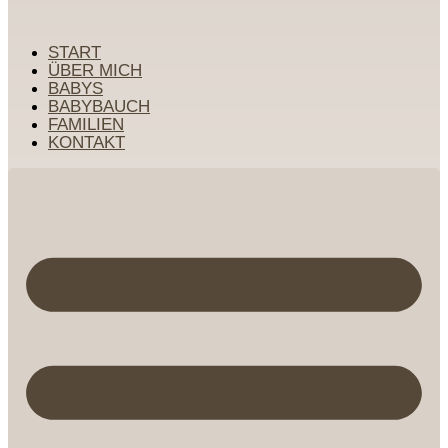
START
ÜBER MICH
BABYS
BABYBAUCH
FAMILIEN
KONTAKT