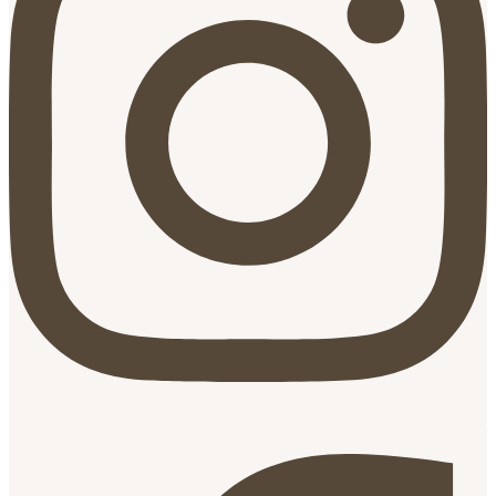
Facebook-f