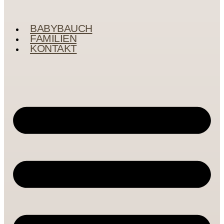
BABYBAUCH
FAMILIEN
KONTAKT