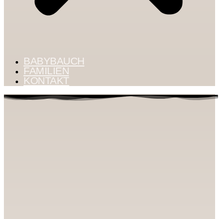
BABYBAUCH
FAMILIEN
KONTAKT