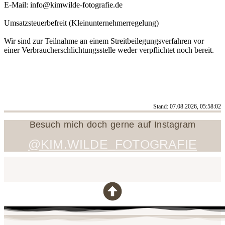
E-Mail: info@kimwilde-fotografie.de
Umsatzsteuerbefreit (Kleinunternehmerregelung)
Wir sind zur Teilnahme an einem Streitbeilegungsverfahren vor
einer Verbraucherschlichtungsstelle weder verpflichtet noch bereit.
Stand: 07.08.2026, 05:58:02
Besuch mich doch gerne auf Instagram
@KIM.WILDE_FOTOGRAFIE