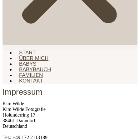
START
ÜBER MICH
BABYS
BABYBAUCH
FAMILIEN
KONTAKT
Impressum
Kim Wilde
Kim Wilde Fotografie
Holunderring 17
38461 Danndorf
Deutschland
Tel.: +49 172 2113189