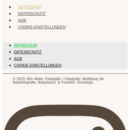
IMPRESSUM
DATENSCHUTZ
AGB
COOKIE-EINSTELLUNGEN
IMPRESSUM
DATENSCHUTZ
AGB
COOKIE-EINSTELLUNGEN
© 2025 Kim Wilde Fotografie / Fotografin Wolfsburg für
Babyfotografie, Babybauch & Familien Shootings
Instagram